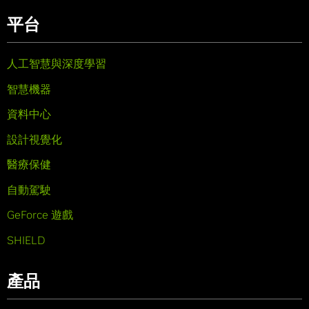
平台
人工智慧與深度學習
智慧機器
資料中心
設計視覺化
醫療保健
自動駕駛
GeForce 遊戲
SHIELD
產品