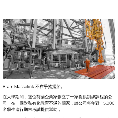
Share
公司提供了一個攝影機，感測器和深度學習網路，在不安全
的地方安置工人，並在發生事故之前提醒他們。
Bram Masselink 不在乎搖擺船。
在大學期間，這位荷蘭企業家創立了一家提供訓練課程的公
司，在一個對私有化教育不滿的國家，該公司每年對 15,000
名學生進行期末考試提供幫助 。