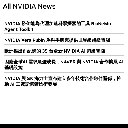
All NVIDIA News
NVIDIA 發佈能為代理加速科學探索的工具 BioNeMo
Agent Toolkit
NVIDIA Vera Rubin 為科學研究提供世界級超級電腦
歐洲推出創紀錄的 35 台全新 NVIDIA AI 超級電腦
因應全球AI 需求急遽成長，NAVER 與 NVIDIA 合作擴展 AI
基礎設施
NVIDIA 與 SK 海力士宣布建立多年技術合作夥伴關係，推
動 AI 工廠記憶體技術發展