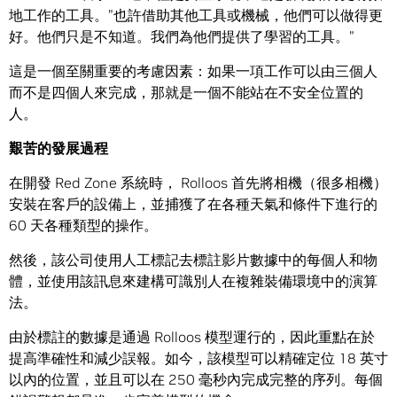
地工作的工具。”也許借助其他工具或機械，他們可以做得更
好。他們只是不知道。我們為他們提供了學習的工具。”
這是一個至關重要的考慮因素：如果一項工作可以由三個人
而不是四個人來完成，那就是一個不能站在不安全位置的
人。
艱苦的發展過程
在開發 Red Zone 系統時， Rolloos 首先將相機（很多相機）
安裝在客戶的設備上，並捕獲了在各種天氣和條件下進行的
60 天各種類型的操作。
然後，該公司使用人工標記去標註影片數據中的每個人和物
體，並使用該訊息來建構可識別人在複雜裝備環境中的演算
法。
由於標註的數據是通過 Rolloos 模型運行的，因此重點在於
提高準確性和減少誤報。如今，該模型可以精確定位 18 英寸
以內的位置，並且可以在 250 毫秒內完成完整的序列。每個