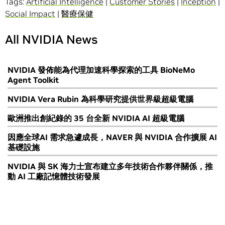
Tags:
Artificial Intelligence
|
Customer Stories
|
Inception
|
Social Impact
|
醫療保健
All NVIDIA News
NVIDIA 發佈能為代理加速科學探索的工具 BioNeMo
Agent Toolkit
NVIDIA Vera Rubin 為科學研究提供世界級超級電腦
歐洲推出創紀錄的 35 台全新 NVIDIA AI 超級電腦
因應全球AI 需求急遽成長，NAVER 與 NVIDIA 合作擴展 AI
基礎設施
NVIDIA 與 SK 海力士宣布建立多年技術合作夥伴關係，推
動 AI 工廠記憶體技術發展