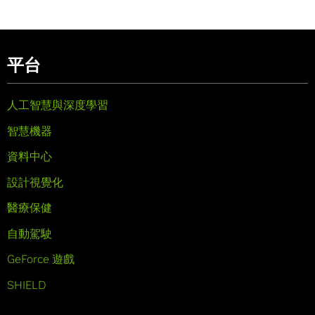
平台
人工智慧與深度學習
智慧機器
資料中心
設計視覺化
醫療保健
自動駕駛
GeForce 遊戲
SHIELD