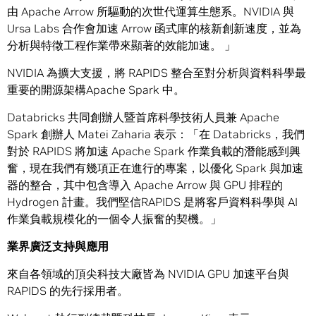
由 Apache Arrow 所驅動的次世代運算生態系。NVIDIA 與
Ursa Labs 合作會加速 Arrow 函式庫的核新創新速度，並為
分析與特徵工程作業帶來顯著的效能加速。 」
NVIDIA 為擴大支援，將 RAPIDS 整合至對分析與資料科學最
重要的開源架構Apache Spark 中。
Databricks 共同創辦人暨首席科學技術人員兼 Apache
Spark 創辦人 Matei Zaharia 表示：「在 Databricks，我們
對於 RAPIDS 將加速 Apache Spark 作業負載的潛能感到興
奮，現在我們有幾項正在進行的專案，以優化 Spark 與加速
器的整合，其中包含導入 Apache Arrow 與 GPU 排程的
Hydrogen 計畫。我們堅信RAPIDS 是將客戶資料科學與 AI
作業負載規模化的一個令人振奮的契機。」
業界廣泛支持與應用
來自各領域的頂尖科技大廠皆為 NVIDIA GPU 加速平台與
RAPIDS 的先行採用者。