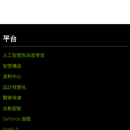
平台
人工智慧與深度學習
智慧機器
資料中心
設計視覺化
醫療保健
自動駕駛
GeForce 遊戲
SHIELD