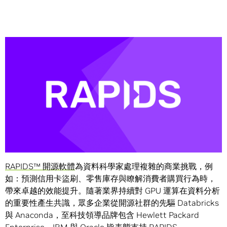
Share
HPE、IBM、Oracle、開源社群與新創公司皆透過整合
RAPIDS 為端對端預測資料分析提供卓越的效能提升。
RAPIDS™ 開源軟體
為資料科學家處理複雜的商業挑戰，例
如：預測信用卡盜刷、零售庫存與瞭解消費者購買行為時，
帶來卓越的效能提升。隨著業界持續對 GPU 運算在資料分析
的重要性產生共識，眾多企業從開源社群的先驅 Databricks
與 Anaconda，至科技領導品牌包含 Hewlett Packard