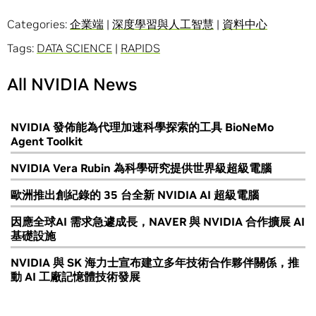
Categories:
企業端
|
深度學習與人工智慧
|
資料中心
Tags:
DATA SCIENCE
|
RAPIDS
All NVIDIA News
NVIDIA 發佈能為代理加速科學探索的工具 BioNeMo
Agent Toolkit
NVIDIA Vera Rubin 為科學研究提供世界級超級電腦
歐洲推出創紀錄的 35 台全新 NVIDIA AI 超級電腦
因應全球AI 需求急遽成長，NAVER 與 NVIDIA 合作擴展 AI
基礎設施
NVIDIA 與 SK 海力士宣布建立多年技術合作夥伴關係，推
動 AI 工廠記憶體技術發展