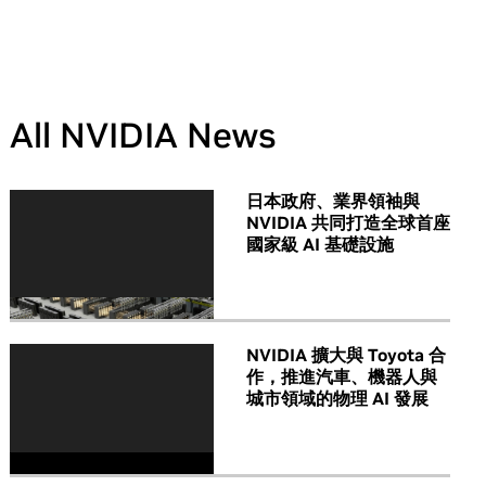
All NVIDIA News
日本政府、業界領袖與
NVIDIA 共同打造全球首座
國家級 AI 基礎設施
NVIDIA 擴大與 Toyota 合
作，推進汽車、機器人與
城市領域的物理 AI 發展