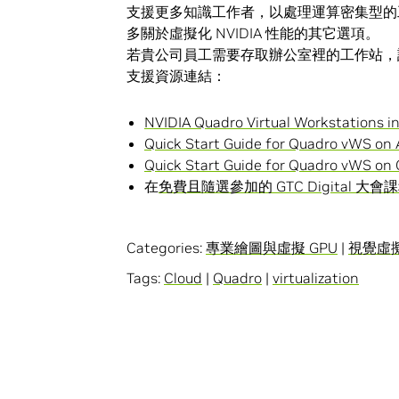
支援更多知識工作者，以處理運算密集型
多關於虛擬化 NVIDIA 性能的其它選項。
若貴公司員工需要存取辦公室裡的工作站，
支援資源連結：
NVIDIA Quadro Virtual Workstations i
Quick Start Guide for Quadro vWS on
Quick Start Guide for Quadro vWS on 
在
免費且隨選參加的 GTC Digital 大會
Categories:
專業繪圖與虛擬 GPU
|
視覺虛
Tags:
Cloud
|
Quadro
|
virtualization