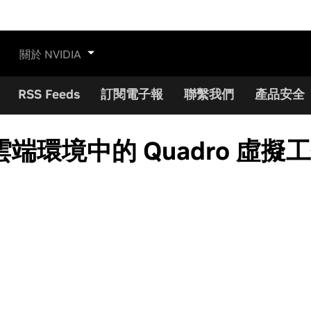
關於 NVIDIA
RSS Feeds
訂閱電子報
聯繫我們
產品安全
環境中的 Quadro 虛擬