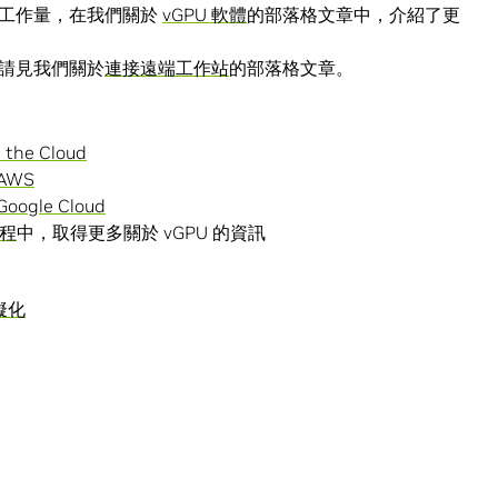
的工作量，在我們關於
vGPU 軟體
的部落格文章中，介紹了更
請見我們關於
連接遠端工作站
的部落格文章。
n the Cloud
 AWS
Google Cloud
課程
中，取得更多關於 vGPU 的資訊
擬化