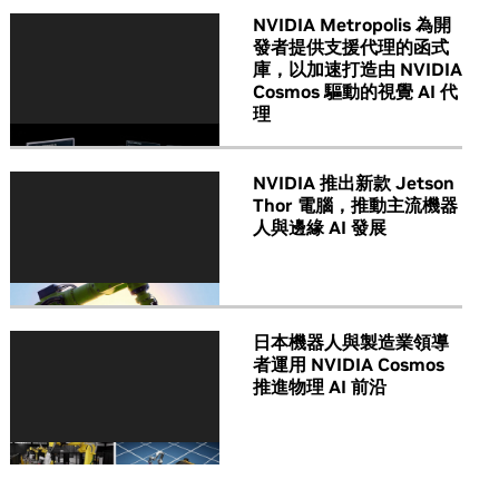
NVIDIA Metropolis 為開
發者提供支援代理的函式
庫，以加速打造由 NVIDIA
Cosmos 驅動的視覺 AI 代
理
NVIDIA 推出新款 Jetson
Thor 電腦，推動主流機器
人與邊緣 AI 發展
日本機器人與製造業領導
者運用 NVIDIA Cosmos
推進物理 AI 前沿