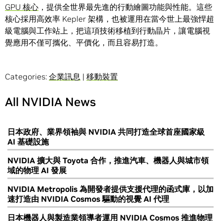
GPU 核心
，提供全世界最先進的行動繪圖功能與性能。這些
核心採用高效率 Kepler 架構，也被運用在當今世上最強悍超
級電腦與工作站上，把這項技術移植到行動晶片，讓電腦視
覺應用不僅可攜化、平價化，而且容易打造。
Categories:
企業訊息
|
移動裝置
All NVIDIA News
日本政府、業界領袖與 NVIDIA 共同打造全球首座國家級
AI 基礎設施
NVIDIA 擴大與 Toyota 合作，推進汽車、機器人與城市領
域的物理 AI 發展
NVIDIA Metropolis 為開發者提供支援代理的函式庫，以加
速打造由 NVIDIA Cosmos 驅動的視覺 AI 代理
日本機器人與製造業領導者運用 NVIDIA Cosmos 推進物理