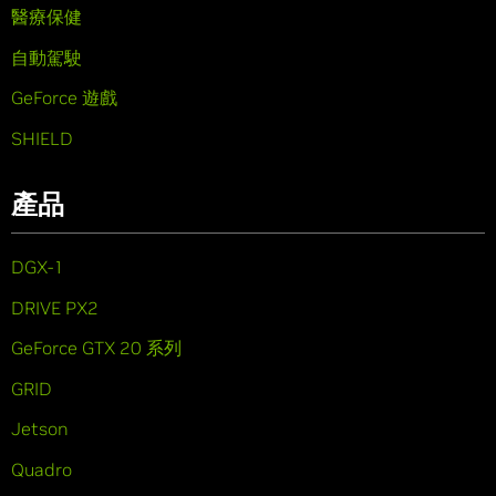
醫療保健
自動駕駛
GeForce 遊戲
SHIELD
產品
DGX-1
DRIVE PX2
GeForce GTX 20 系列
GRID
Jetson
Quadro