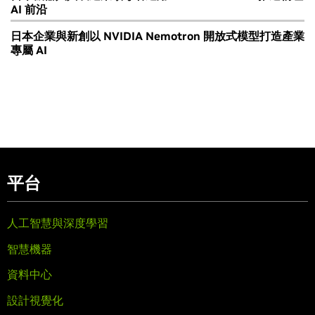
AI 前沿
日本企業與新創以 NVIDIA Nemotron 開放式模型打造產業
專屬 AI
平台
人工智慧與深度學習
智慧機器
資料中心
設計視覺化