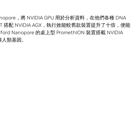
opore，將 NVIDIA GPU 用於分析資料，在他們各種 DNA
nIT 搭配 NVIDIA AGX，執行效能較舊款裝置提升了十倍，便能
anopore 的桌上型 PromethION 裝置搭載 NVIDIA
破解人類基因。