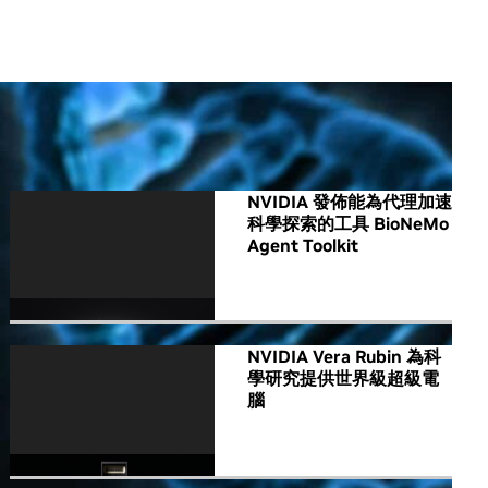
All NVIDIA News
NVIDIA 發佈能為代理加速
科學探索的工具 BioNeMo
Agent Toolkit
NVIDIA Vera Rubin 為科
學研究提供世界級超級電
腦