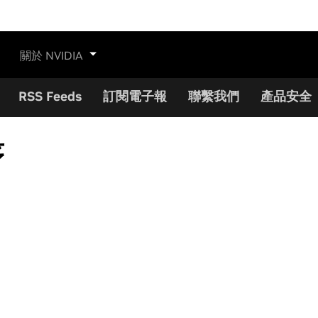
關於 NVIDIA
RSS Feeds
訂閱電子報
聯繫我們
產品安全
序