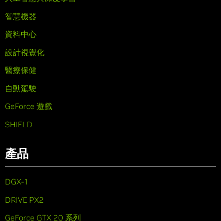
智慧機器
資料中心
設計視覺化
醫療保健
自動駕駛
GeForce 遊戲
SHIELD
產品
DGX-1
DRIVE PX2
GeForce GTX 20 系列