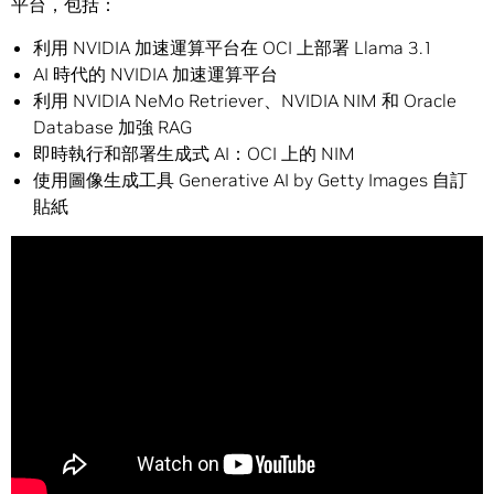
平台，包括：
利用 NVIDIA 加速運算平台在 OCI 上部署 Llama 3.1
AI 時代的 NVIDIA 加速運算平台
利用 NVIDIA NeMo Retriever、NVIDIA NIM 和 Oracle
Database 加強 RAG
即時執行和部署生成式 AI：OCI 上的 NIM
使用圖像生成工具 Generative AI by Getty Images 自訂
貼紙