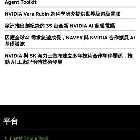
Agent Toolkit
NVIDIA Vera Rubin 為科學研究提供世界級超級電腦
歐洲推出創紀錄的 35 台全新 NVIDIA AI 超級電腦
因應全球AI 需求急遽成長，NAVER 與 NVIDIA 合作擴展 AI
基礎設施
NVIDIA 與 SK 海力士宣布建立多年技術合作夥伴關係，推
動 AI 工廠記憶體技術發展
平台
人工智慧與深度學習