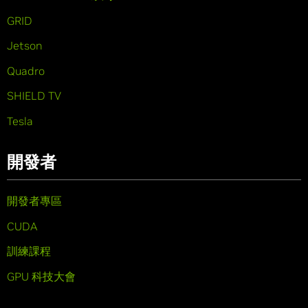
GRID
Jetson
Quadro
SHIELD TV
Tesla
開發者
開發者專區
CUDA
訓練課程
GPU 科技大會