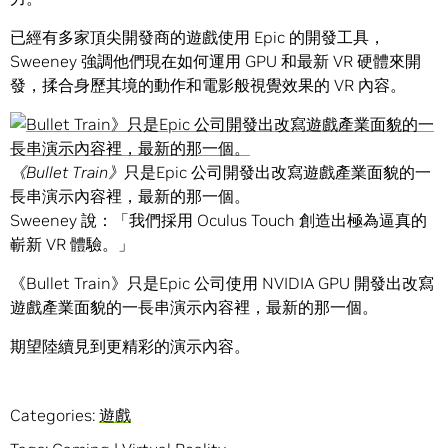
已經有多家頂尖開發商的遊戲使用 Epic 的開發工具，
Sweeney 強調他們現在如何運用 GPU 和最新 VR 硬體來開
發，揉合身歷其境的動作和電影般視覺效果的 VR 內容。
《
Bullet Train
》
只是Epic 公司開發出改寫遊戲產業面貌的一
長串演示內容裡，最新的那一個。
Sweeney 說：「我們採用 Oculus Touch 創造出極為逼真的
嶄新 VR 體驗。」
《Bullet Train》只是Epic 公司使用 NVIDIA GPU 開發出改寫
遊戲產業面貌的一長串演示內容裡，最新的那一個。
期望陸續見到更精彩的演示內容。
Categories:
遊戲