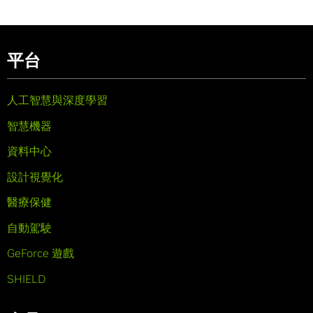
平台
人工智慧與深度學習
智慧機器
資料中心
設計視覺化
醫療保健
自動駕駛
GeForce 遊戲
SHIELD