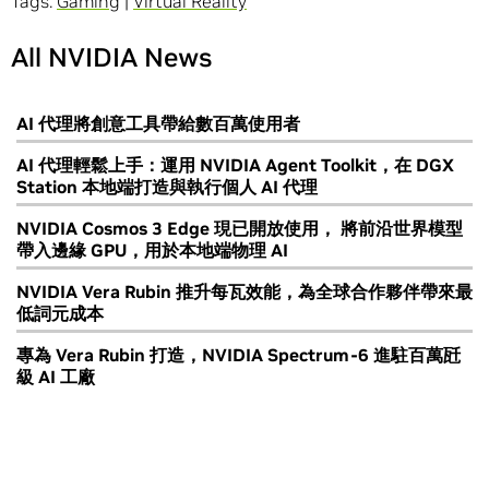
Tags:
Gaming
|
Virtual Reality
All NVIDIA News
AI 代理將創意工具帶給數百萬使用者
AI 代理輕鬆上手：運用 NVIDIA Agent Toolkit，在 DGX
Station 本地端打造與執行個人 AI 代理
NVIDIA Cosmos 3 Edge 現已開放使用， 將前沿世界模型
帶入邊緣 GPU，用於本地端物理 AI
NVIDIA Vera Rubin 推升每瓦效能，為全球合作夥伴帶來最
低詞元成本
專為 Vera Rubin 打造，NVIDIA Spectrum-6 進駐百萬瓩
級 AI 工廠