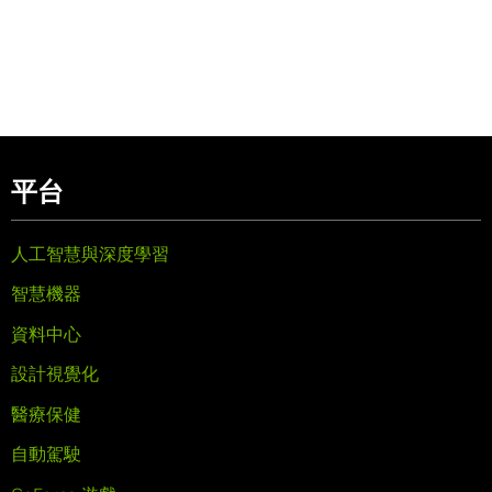
平台
人工智慧與深度學習
智慧機器
資料中心
設計視覺化
醫療保健
自動駕駛