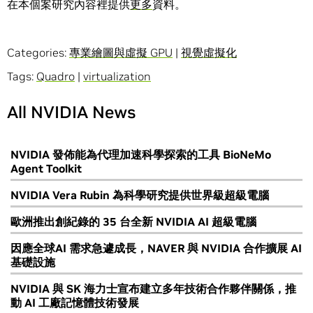
在本個案研究內容裡提供
更多
資料。
Categories:
專業繪圖與虛擬 GPU
|
視覺虛擬化
Tags:
Quadro
|
virtualization
All NVIDIA News
NVIDIA 發佈能為代理加速科學探索的工具 BioNeMo
Agent Toolkit
NVIDIA Vera Rubin 為科學研究提供世界級超級電腦
歐洲推出創紀錄的 35 台全新 NVIDIA AI 超級電腦
因應全球AI 需求急遽成長，NAVER 與 NVIDIA 合作擴展 AI
基礎設施
NVIDIA 與 SK 海力士宣布建立多年技術合作夥伴關係，推
動 AI 工廠記憶體技術發展