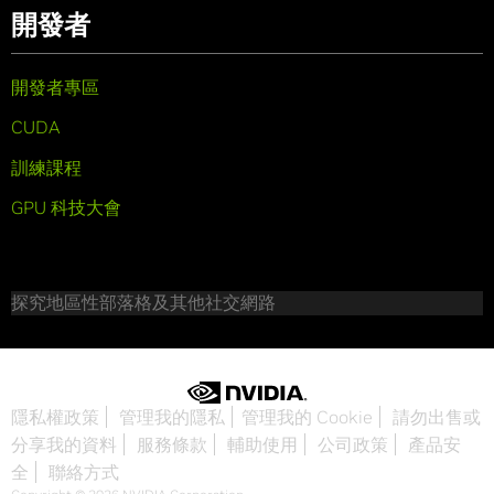
開發者
開發者專區
CUDA
訓練課程
GPU 科技大會
探究地區性部落格及其他社交網路
隱私權政策
管理我的隱私
管理我的 Cookie
請勿出售或
分享我的資料
服務條款
輔助使用
公司政策
產品安
全
聯絡方式