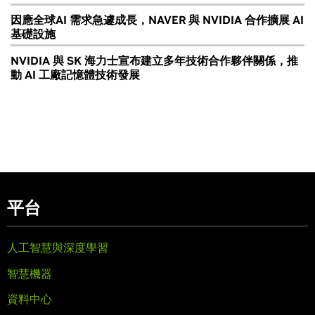
因應全球AI 需求急遽成長，NAVER 與 NVIDIA 合作擴展 AI
基礎設施
NVIDIA 與 SK 海力士宣布建立多年技術合作夥伴關係，推
動 AI 工廠記憶體技術發展
平台
人工智慧與深度學習
智慧機器
資料中心