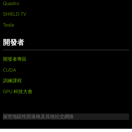
Quadro
SHIELD TV
Tesla
開發者
開發者專區
CUDA
訓練課程
GPU 科技大會
探究地區性部落格及其他社交網路