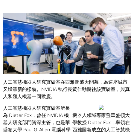
Share
下雨、雷尼爾山，還有機器人。
人工智慧機器人研究實驗室在西雅圖盛大開幕，為這座城市
又增添新的樣貌。NVIDIA 執行長黃仁勳親往該實驗室，與真
人和類人機器一同歡慶。
人工智慧機器人研究實驗室所長
為 Dieter Fox，曾任 NVIDIA 機
機器人領域專家暨華盛頓大
器人研究部門資深主管，也是華
學教授 Dieter Fox，率領在
盛頓大學 Paul G. Allen 電腦科學
西雅圖新成立的人工智慧機