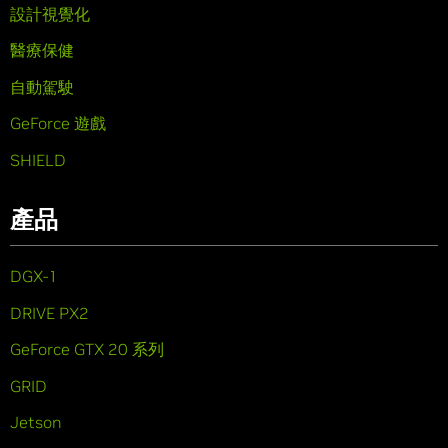
設計視覺化
醫療保健
自動駕駛
GeForce 遊戲
SHIELD
產品
DGX-1
DRIVE PX2
GeForce GTX 20 系列
GRID
Jetson