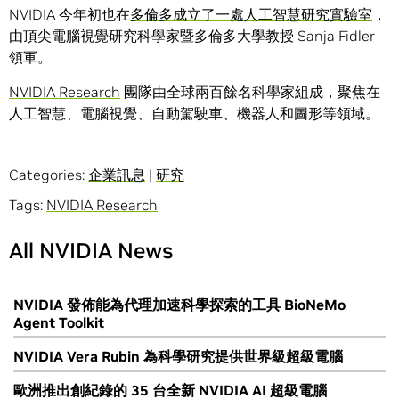
NVIDIA 今年初也在
多倫多成立了一處人工智慧研究實驗室
，
由頂尖電腦視覺研究科學家暨多倫多大學教授 Sanja Fidler
領軍。
NVIDIA Research
團隊由全球兩百餘名科學家組成，聚焦在
人工智慧、電腦視覺、自動駕駛車、機器人和圖形等領域。
Categories:
企業訊息
|
研究
Tags:
NVIDIA Research
All NVIDIA News
NVIDIA 發佈能為代理加速科學探索的工具 BioNeMo
Agent Toolkit
NVIDIA Vera Rubin 為科學研究提供世界級超級電腦
歐洲推出創紀錄的 35 台全新 NVIDIA AI 超級電腦