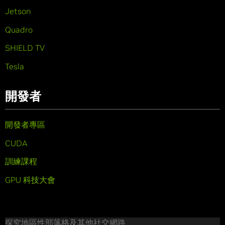
Jetson
Quadro
SHIELD TV
Tesla
開發者
開發者專區
CUDA
訓練課程
GPU 科技大會
探究地區性部落格及其他社交網路