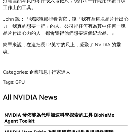
打造產品本質的零件嵌入這把尺，設計出一件能用在數百項
工作上的工具。
John 說：「我認識那些看著它，說『我有為這塊晶片付出心
力，我真的想要一把」的人。公司裡任何有為其中任何一塊
晶片付出心力的人，都會覺得他們想要這個紀念品。』
簡單來說，在這把長12英寸的尺上，凝聚了 NVIDIA 的靈
魂。
Categories:
企業訊息
|
行家達人
Tags:
GPU
All NVIDIA News
NVIDIA 發佈能為代理加速科學探索的工具 BioNeMo
Agent Toolkit