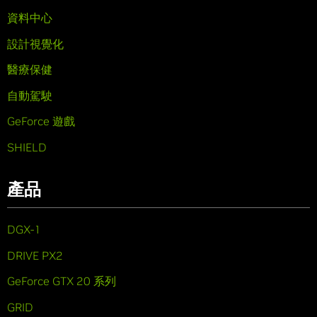
資料中心
設計視覺化
醫療保健
自動駕駛
GeForce 遊戲
SHIELD
產品
DGX-1
DRIVE PX2
GeForce GTX 20 系列
GRID