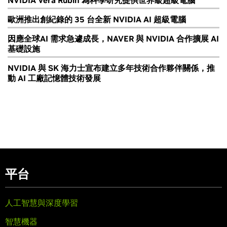
NVIDIA Vera Rubin 為科學研究提供世界級超級電腦
歐洲推出創紀錄的 35 台全新 NVIDIA AI 超級電腦
因應全球AI 需求急遽成長，NAVER 與 NVIDIA 合作擴展 AI
基礎設施
NVIDIA 與 SK 海力士宣布建立多年技術合作夥伴關係，推
動 AI 工廠記憶體技術發展
平台
人工智慧與深度學習
智慧機器