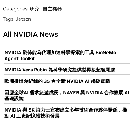
Categories:
研究
|
自主機器
Tags:
Jetson
All NVIDIA News
NVIDIA 發佈能為代理加速科學探索的工具 BioNeMo
Agent Toolkit
NVIDIA Vera Rubin 為科學研究提供世界級超級電腦
歐洲推出創紀錄的 35 台全新 NVIDIA AI 超級電腦
因應全球AI 需求急遽成長，NAVER 與 NVIDIA 合作擴展 AI
基礎設施
NVIDIA 與 SK 海力士宣布建立多年技術合作夥伴關係，推
動 AI 工廠記憶體技術發展