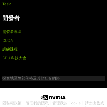
Tesla
開發者
開發者專區
CUDA
訓練課程
GPU 科技大會
探究地區性部落格及其他社交網路
隱私權政策
管理我的隱私
管理我的 Cookie
請勿出售或