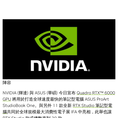
Share
首款搭載 Quadro RTX 6000 GPU 的筆記型電腦加入由
Acer、ASUS、HP、MSI 共同推出的 11 款全新 RTX Studio
陣容
NVIDIA (輝達) 與 ASUS (華碩) 今日宣布
Quadro RTX™ 6000
GPU
將用於打造全球速度最快的筆記型電腦 ASUS ProArt
StudioBook One。與另外 11 款全新
RTX Studio 筆記型電
腦
共同於全球規模最大消費性電子展 IFA 中亮相，此舉也讓