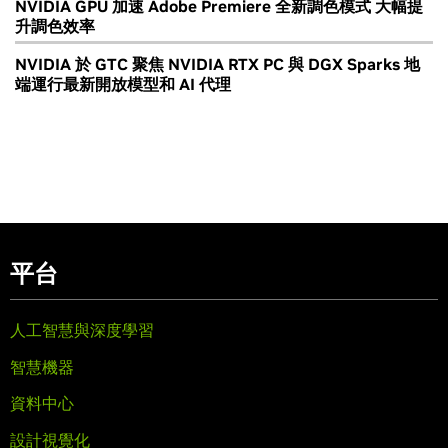
NVIDIA GPU 加速 Adobe Premiere 全新調色模式 大幅提
升調色效率
NVIDIA 於 GTC 聚焦 NVIDIA RTX PC 與 DGX Sparks 地
端運行最新開放模型和 AI 代理
平台
人工智慧與深度學習
智慧機器
資料中心
設計視覺化