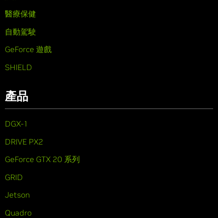
醫療保健
自動駕駛
GeForce 遊戲
SHIELD
產品
DGX-1
DRIVE PX2
GeForce GTX 20 系列
GRID
Jetson
Quadro