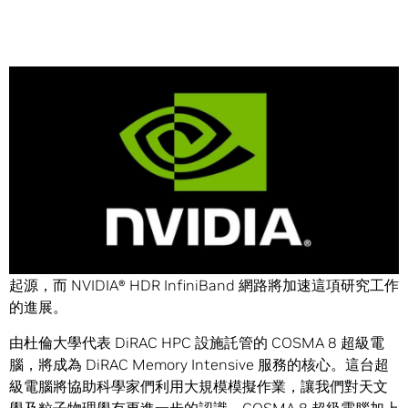
Share
NVIDIA (輝達) 今天宣布英國頂尖的宇宙學家透過杜倫大學
(Durham University) 的全新 COSMA 8 超級電腦研究宇宙的
起源，而 NVIDIA® HDR InfiniBand 網路將加速這項研究工作
的進展。
由杜倫大學代表 DiRAC HPC 設施託管的 COSMA 8 超級電
腦，將成為 DiRAC Memory Intensive 服務的核心。這台超
級電腦將協助科學家們利用大規模模擬作業，讓我們對天文