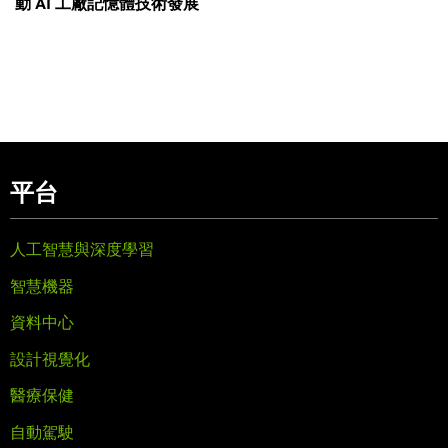
動 AI 工廠記憶體技術發展
平台
人工智慧與深度學習
智慧機器
資料中心
設計視覺化
醫療保健
自動駕駛