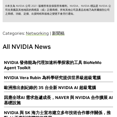
©本文為 NVIDIA 公司 2021 版權所有並保留所有權利。NVIDIA、NVIDIA 標誌是 NVIDIA 公
司在美國及其他地區的商標及（或）註冊商標。所有其他公司及產品名稱乃為所屬個別公司
之商標。功能、定價、出貨時程和規格之變更不會另行通知。
Categories:
Networking
|
新聞稿
All NVIDIA News
NVIDIA 發佈能為代理加速科學探索的工具 BioNeMo
Agent Toolkit
NVIDIA Vera Rubin 為科學研究提供世界級超級電腦
歐洲推出創紀錄的 35 台全新 NVIDIA AI 超級電腦
因應全球AI 需求急遽成長，NAVER 與 NVIDIA 合作擴展 AI
基礎設施
NVIDIA 與 SK 海力士宣布建立多年技術合作夥伴關係，推