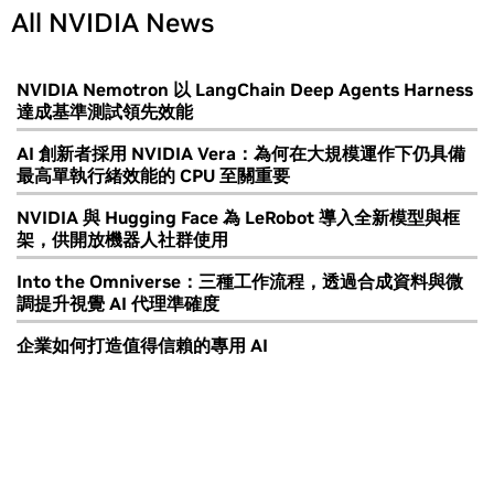
All NVIDIA News
NVIDIA Nemotron 以 LangChain Deep Agents Harness
達成基準測試領先效能
AI 創新者採用 NVIDIA Vera：為何在大規模運作下仍具備
最高單執行緒效能的 CPU 至關重要
NVIDIA 與 Hugging Face 為 LeRobot 導入全新模型與框
架，供開放機器人社群使用
Into the Omniverse：三種工作流程，透過合成資料與微
調提升視覺 AI 代理準確度
企業如何打造值得信賴的專用 AI