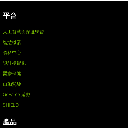
平台
人工智慧與深度學習
智慧機器
資料中心
設計視覺化
醫療保健
自動駕駛
GeForce 遊戲
SHIELD
產品