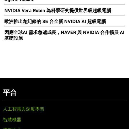
NVIDIA Vera Rubin 為科學研究提供世界級超級電腦
歐洲推出創紀錄的 35 台全新 NVIDIA AI 超級電腦
因應全球AI 需求急遽成長，NAVER 與 NVIDIA 合作擴展 AI
基礎設施
平台
人工智慧與深度學習
智慧機器