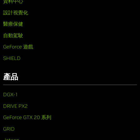
資料中心
設計視覺化
醫療保健
自動駕駛
GeForce 遊戲
SHIELD
產品
DGX-1
DRIVE PX2
GeForce GTX 20 系列
GRID