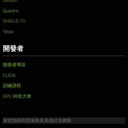
Jetson
Quadro
SHIELD TV
Tesla
開發者
開發者專區
CUDA
訓練課程
GPU 科技大會
探究地區性部落格及其他社交網路