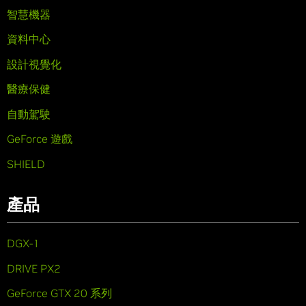
智慧機器
資料中心
設計視覺化
醫療保健
自動駕駛
GeForce 遊戲
SHIELD
產品
DGX-1
DRIVE PX2
GeForce GTX 20 系列