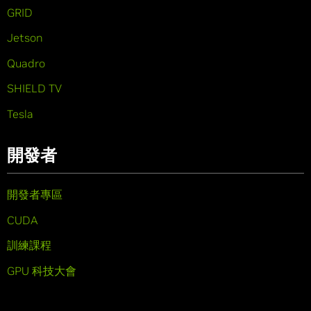
GRID
Jetson
Quadro
SHIELD TV
Tesla
開發者
開發者專區
CUDA
訓練課程
GPU 科技大會