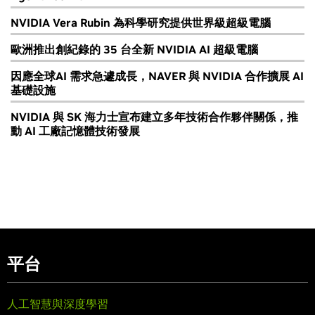
NVIDIA Vera Rubin 為科學研究提供世界級超級電腦
歐洲推出創紀錄的 35 台全新 NVIDIA AI 超級電腦
因應全球AI 需求急遽成長，NAVER 與 NVIDIA 合作擴展 AI
基礎設施
NVIDIA 與 SK 海力士宣布建立多年技術合作夥伴關係，推
動 AI 工廠記憶體技術發展
平台
人工智慧與深度學習