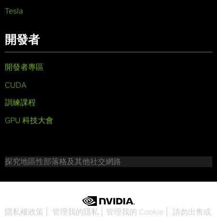
Tesla
開發者
開發者專區
CUDA
訓練課程
GPU 科技大會
探究地區性部落格及其他社交網路
隱私權政策
管理我的隱私
管理我的 Cookie
請勿出售或