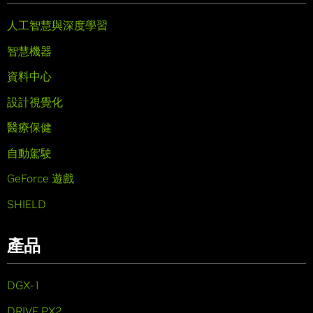
人工智慧與深度學習
智慧機器
資料中心
設計視覺化
醫療保健
自動駕駛
GeForce 遊戲
SHIELD
產品
DGX-1
DRIVE PX2