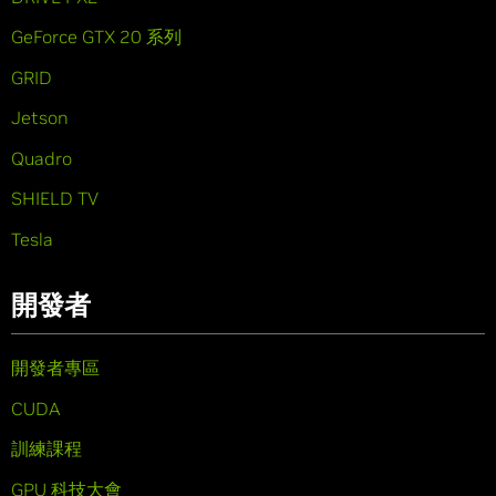
GeForce GTX 20 系列
GRID
Jetson
Quadro
SHIELD TV
Tesla
開發者
開發者專區
CUDA
訓練課程
GPU 科技大會