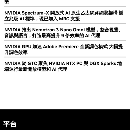
勢
NVIDIA Spectrum-X 開放式 AI 原生乙太網路網狀架構 樹
立兆級 AI 標準，現已加入 MRC 支援
NVIDIA 推出 Nemotron 3 Nano Omni 模型，整合視覺、
音訊與語言，打造最高提升 9 倍效率的 AI 代理
NVIDIA GPU 加速 Adobe Premiere 全新調色模式 大幅提
升調色效率
NVIDIA 於 GTC 聚焦 NVIDIA RTX PC 與 DGX Sparks 地
端運行最新開放模型和 AI 代理
平台