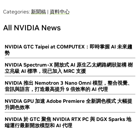
Categories:
新聞稿
|
資料中心
All NVIDIA News
NVIDIA GTC Taipei at COMPUTEX：即時掌握 AI 未來趨
勢
NVIDIA Spectrum-X 開放式 AI 原生乙太網路網狀架構 樹
立兆級 AI 標準，現已加入 MRC 支援
NVIDIA 推出 Nemotron 3 Nano Omni 模型，整合視覺、
音訊與語言，打造最高提升 9 倍效率的 AI 代理
NVIDIA GPU 加速 Adobe Premiere 全新調色模式 大幅提
升調色效率
NVIDIA 於 GTC 聚焦 NVIDIA RTX PC 與 DGX Sparks 地
端運行最新開放模型和 AI 代理