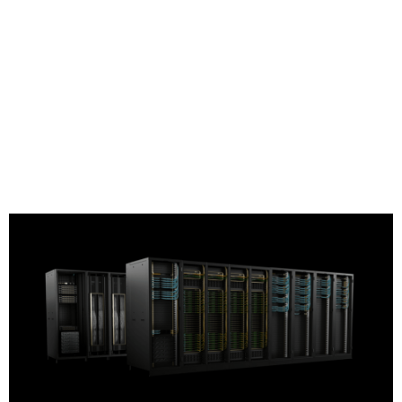
Share
NVIDIA 今天宣布推出下一代人工智慧（AI）超級電腦：由