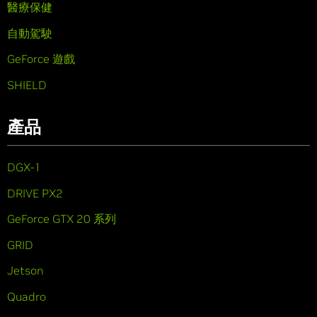
醫療保健
自動駕駛
GeForce 遊戲
SHIELD
產品
DGX-1
DRIVE PX2
GeForce GTX 20 系列
GRID
Jetson
Quadro