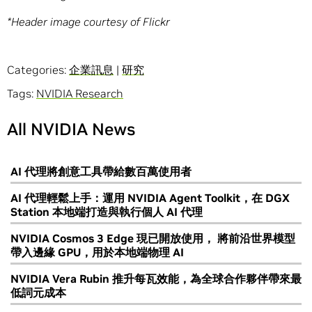
*Header image courtesy of Flickr
Categories:
企業訊息
|
研究
Tags:
NVIDIA Research
All NVIDIA News
AI 代理將創意工具帶給數百萬使用者
AI 代理輕鬆上手：運用 NVIDIA Agent Toolkit，在 DGX
Station 本地端打造與執行個人 AI 代理
NVIDIA Cosmos 3 Edge 現已開放使用， 將前沿世界模型
帶入邊緣 GPU，用於本地端物理 AI
NVIDIA Vera Rubin 推升每瓦效能，為全球合作夥伴帶來最
低詞元成本