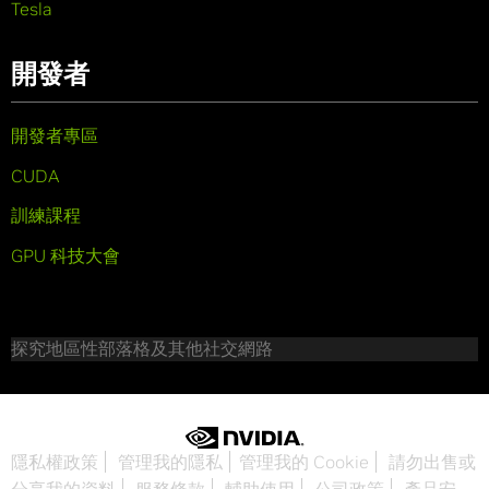
Tesla
開發者
開發者專區
CUDA
訓練課程
GPU 科技大會
探究地區性部落格及其他社交網路
隱私權政策
管理我的隱私
管理我的 Cookie
請勿出售或