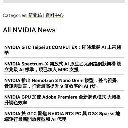
Categories:
新聞稿
|
資料中心
All NVIDIA News
NVIDIA GTC Taipei at COMPUTEX：即時掌握 AI 未來趨
勢
NVIDIA Spectrum-X 開放式 AI 原生乙太網路網狀架構 樹
立兆級 AI 標準，現已加入 MRC 支援
NVIDIA 推出 Nemotron 3 Nano Omni 模型，整合視覺、
音訊與語言，打造最高提升 9 倍效率的 AI 代理
NVIDIA GPU 加速 Adobe Premiere 全新調色模式 大幅提
升調色效率
NVIDIA 於 GTC 聚焦 NVIDIA RTX PC 與 DGX Sparks 地
端運行最新開放模型和 AI 代理