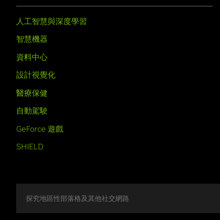
人工智慧與深度學習
智慧機器
資料中心
設計視覺化
醫療保健
自動駕駛
GeForce 遊戲
SHIELD
探究地區性部落格及其他社交網路