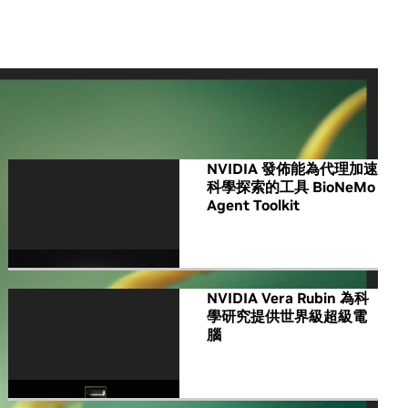
All NVIDIA News
NVIDIA 發佈能為代理加速
科學探索的工具 BioNeMo
Agent Toolkit
NVIDIA Vera Rubin 為科
學研究提供世界級超級電
腦