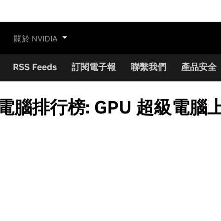
關於 NVIDIA
RSS Feeds
訂閱電子報
聯繫我們
產品安全
級電腦排行榜: GPU 超級電