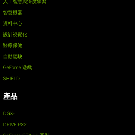
人工智慧與深度學習
智慧機器
資料中心
設計視覺化
醫療保健
自動駕駛
GeForce 遊戲
SHIELD
產品
DGX-1
DRIVE PX2