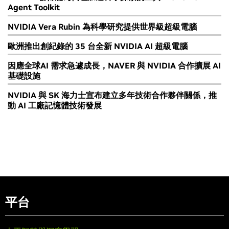
Agent Toolkit
NVIDIA Vera Rubin 為科學研究提供世界級超級電腦
歐洲推出創紀錄的 35 台全新 NVIDIA AI 超級電腦
因應全球AI 需求急遽成長，NAVER 與 NVIDIA 合作擴展 AI
基礎設施
NVIDIA 與 SK 海力士宣布建立多年技術合作夥伴關係，推
動 AI 工廠記憶體技術發展
平台