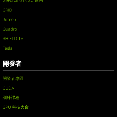
GeForce GTX 20 系列
GRID
Jetson
Quadro
SHIELD TV
Tesla
開發者
開發者專區
CUDA
訓練課程
GPU 科技大會