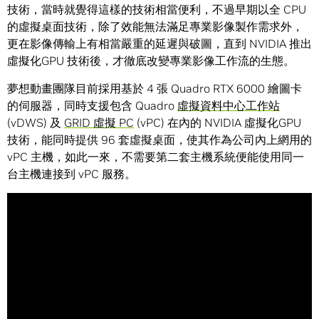
技術，當時就覺得這樣的技術相當便利，不過早期以全 CPU
的虛擬桌面技術，除了效能無法滿足專業影像製作需求外，
更在影像傳輸上有相當嚴重的延遲與破圖，直到 NVIDIA 推出
虛擬化GPU 技術後，才徹底改變專業影像工作流的生態。
夢想動畫團隊目前採用基於 4 張 Quadro RTX 6000 繪圖卡
的伺服器，同時支援包含 Quadro
虛擬資料中心工作站
(vDWS) 及
GRID 虛擬 PC
(vPC) 在內的 NVIDIA 虛擬化GPU
技術，能同時提供 96 套虛擬桌面，使其作為公司內上網用的
vPC 主機，如此一來，不需要第二套主機系統便能使用同一
台主機連接到 vPC 服務。