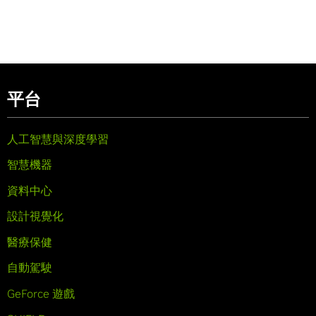
平台
人工智慧與深度學習
智慧機器
資料中心
設計視覺化
醫療保健
自動駕駛
GeForce 遊戲