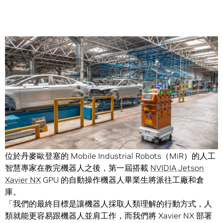
Share
Elias Sorensen 跟許多軟體開發者一樣，一直在研究人工智
慧，而現在他和他的十人團隊打算把人工智慧教給機器人。
位於丹麥歐登塞的 Mobile Industrial Robots（MiR）的人工
智慧專家在教完機器人之後，第一屆搭載
NVIDIA Jetson
Xavier NX
GPU 的自動操作機器人畢業生將派往工廠和倉
庫。
「我們的最終目標是讓機器人採取人類理解的行動方式，人
類就能更容易跟機器人並肩工作，而我們將 Xavier NX 部署