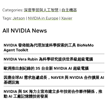
Categories:
深度學習與人工智慧
|
自主機器
Tags:
Jetson
|
NVIDIA in Europe
|
Xavier
All NVIDIA News
NVIDIA 發佈能為代理加速科學探索的工具 BioNeMo
Agent Toolkit
NVIDIA Vera Rubin 為科學研究提供世界級超級電腦
歐洲推出創紀錄的 35 台全新 NVIDIA AI 超級電腦
因應全球AI 需求急遽成長，NAVER 與 NVIDIA 合作擴展 AI
基礎設施
NVIDIA 與 SK 海力士宣布建立多年技術合作夥伴關係，推
動 AI 工廠記憶體技術發展