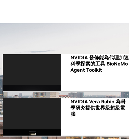
All NVIDIA News
NVIDIA 發佈能為代理加速
科學探索的工具 BioNeMo
Agent Toolkit
NVIDIA Vera Rubin 為科
學研究提供世界級超級電
腦