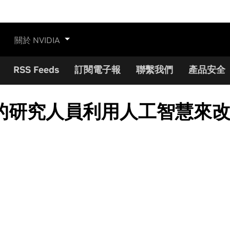
關於 NVIDIA
RSS Feeds
訂閱電子報
聯繫我們
產品安全
的研究人員利用人工智慧來