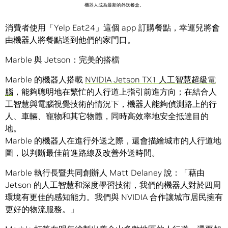
機器人成為最新的外送餐盒。
消費者使用「Yelp Eat24」這個 app 訂購餐點，幸運兒將會
由機器人將餐點送到他們的家門口。
Marble 與 Jetson：完美的搭檔
Marble 的機器人搭載
NVIDIA Jetson TX1 人工智慧超級電
腦
，能夠聰明地在繁忙的人行道上指引前進方向；在結合人
工智慧與電腦視覺技術的情況下，機器人能夠偵測路上的行
人、車輛、寵物和其它物體，同時高效率地安全抵達目的
地。
Marble 的機器人在進行外送之際，還會描繪城市的人行道地
圖，以判斷最佳前進路線及改善外送時間。
Marble 執行長暨共同創辦人 Matt Delaney 說：「藉由
Jetson 的人工智慧和深度學習技術，我們的機器人對於四周
環境有更佳的感知能力。我們與 NVIDIA 合作讓城市居民擁有
更好的物流服務。」