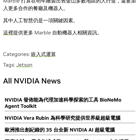
Marble 打算在明年繪製出舊金山多數地區的人行道，還要加
入更多合作的餐廳及機器人。
其中人工智慧仍是一項關鍵因素。
這裡
提供更多 Marble 自動機器人相關資訊。
Categories:
嵌入式運算
Tags:
Jetson
All NVIDIA News
NVIDIA 發佈能為代理加速科學探索的工具 BioNeMo
Agent Toolkit
NVIDIA Vera Rubin 為科學研究提供世界級超級電腦
歐洲推出創紀錄的 35 台全新 NVIDIA AI 超級電腦