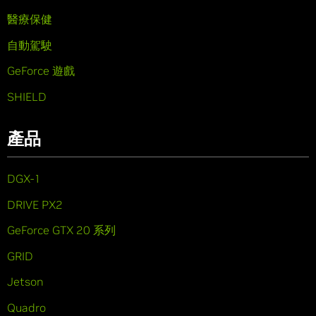
醫療保健
自動駕駛
GeForce 遊戲
SHIELD
產品
DGX-1
DRIVE PX2
GeForce GTX 20 系列
GRID
Jetson
Quadro