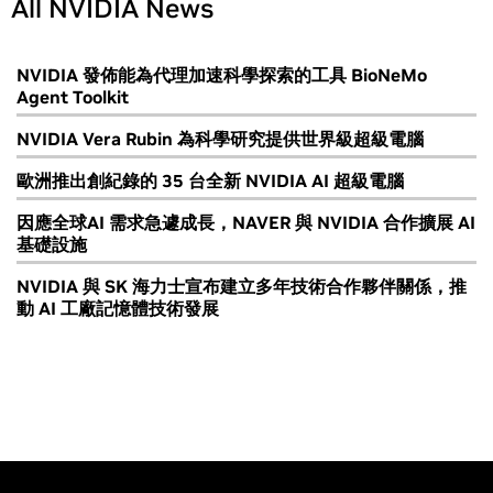
All NVIDIA News
NVIDIA 發佈能為代理加速科學探索的工具 BioNeMo
Agent Toolkit
NVIDIA Vera Rubin 為科學研究提供世界級超級電腦
歐洲推出創紀錄的 35 台全新 NVIDIA AI 超級電腦
因應全球AI 需求急遽成長，NAVER 與 NVIDIA 合作擴展 AI
基礎設施
NVIDIA 與 SK 海力士宣布建立多年技術合作夥伴關係，推
動 AI 工廠記憶體技術發展