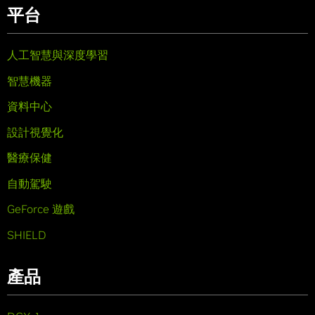
平台
人工智慧與深度學習
智慧機器
資料中心
設計視覺化
醫療保健
自動駕駛
GeForce 遊戲
SHIELD
產品