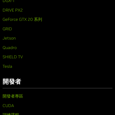
DGX-1
DRIVE PX2
GeForce GTX 20 系列
GRID
Jetson
Quadro
SHIELD TV
Tesla
開發者
開發者專區
CUDA
訓練課程