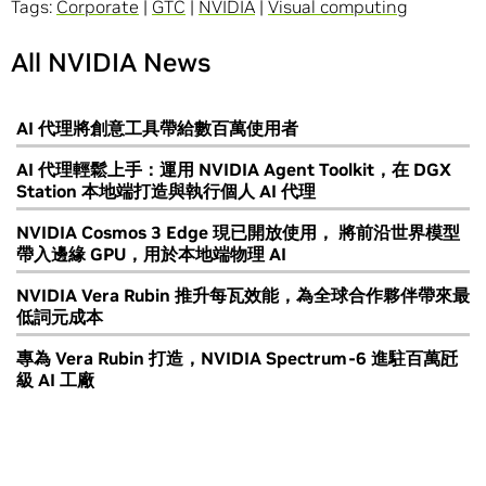
Tags:
Corporate
|
GTC
|
NVIDIA
|
Visual computing
All NVIDIA News
AI 代理將創意工具帶給數百萬使用者
AI 代理輕鬆上手：運用 NVIDIA Agent Toolkit，在 DGX
Station 本地端打造與執行個人 AI 代理
NVIDIA Cosmos 3 Edge 現已開放使用， 將前沿世界模型
帶入邊緣 GPU，用於本地端物理 AI
NVIDIA Vera Rubin 推升每瓦效能，為全球合作夥伴帶來最
低詞元成本
專為 Vera Rubin 打造，NVIDIA Spectrum-6 進駐百萬瓩
級 AI 工廠