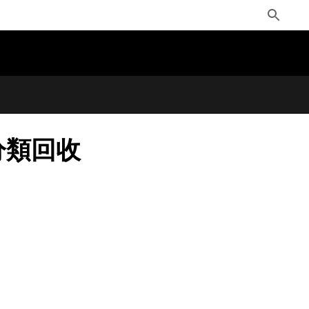
Toggle
Search
分類回收