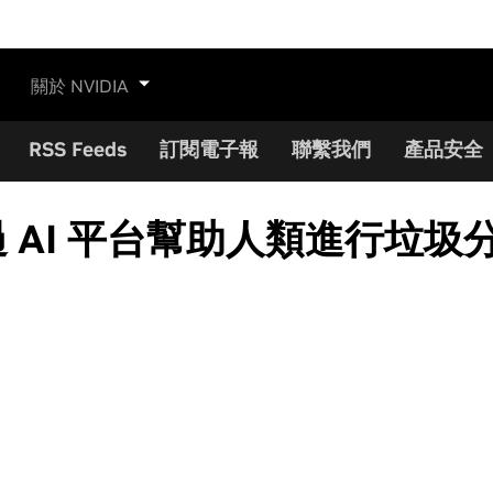
關於 NVIDIA
RSS Feeds
訂閱電子報
聯繫我們
產品安全
通過 AI 平台幫助人類進行垃圾