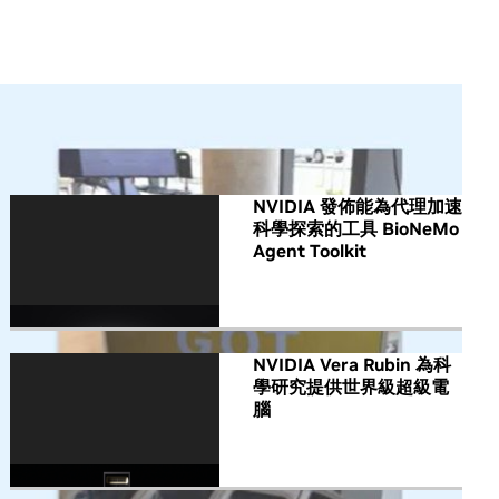
All NVIDIA News
NVIDIA 發佈能為代理加速
科學探索的工具 BioNeMo
Agent Toolkit
NVIDIA Vera Rubin 為科
學研究提供世界級超級電
腦