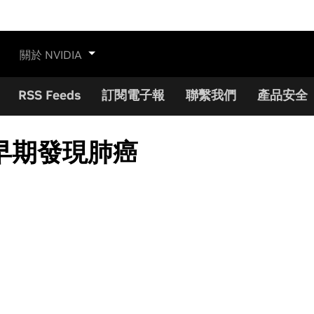
關於 NVIDIA
RSS Feeds
訂閱電子報
聯繫我們
產品安全
早期發現肺癌