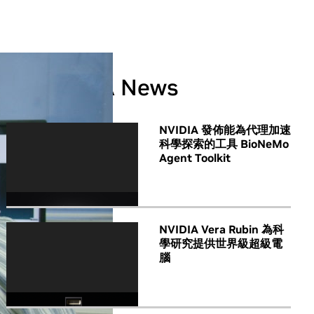
All NVIDIA News
NVIDIA 發佈能為代理加速
科學探索的工具 BioNeMo
Agent Toolkit
NVIDIA Vera Rubin 為科
學研究提供世界級超級電
腦