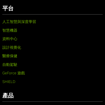
平台
人工智慧與深度學習
智慧機器
資料中心
設計視覺化
醫療保健
自動駕駛
GeForce 遊戲
SHIELD
產品