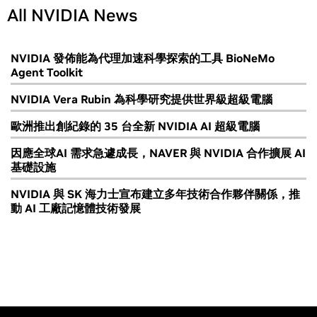
All NVIDIA News
NVIDIA 發佈能為代理加速科學探索的工具 BioNeMo
Agent Toolkit
NVIDIA Vera Rubin 為科學研究提供世界級超級電腦
歐洲推出創紀錄的 35 台全新 NVIDIA AI 超級電腦
因應全球AI 需求急遽成長，NAVER 與 NVIDIA 合作擴展 AI
基礎設施
NVIDIA 與 SK 海力士宣布建立多年技術合作夥伴關係，推
動 AI 工廠記憶體技術發展