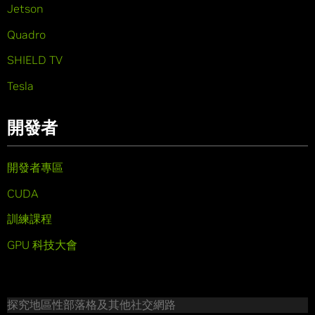
Jetson
Quadro
SHIELD TV
Tesla
開發者
開發者專區
CUDA
訓練課程
GPU 科技大會
探究地區性部落格及其他社交網路