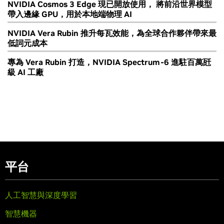
NVIDIA Cosmos 3 Edge 現已開放使用， 將前沿世界模型
帶入邊緣 GPU，用於本地端物理 AI
NVIDIA Vera Rubin 推升每瓦效能，為全球合作夥伴帶來最
低詞元成本
專為 Vera Rubin 打造，NVIDIA Spectrum-6 進駐百萬瓩
級 AI 工廠
平台
人工智慧與深度學習
智慧機器