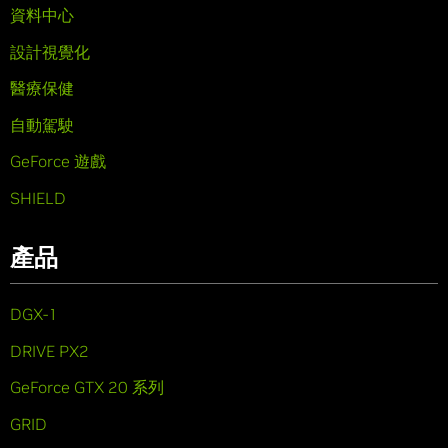
資料中心
設計視覺化
醫療保健
自動駕駛
GeForce 遊戲
SHIELD
產品
DGX-1
DRIVE PX2
GeForce GTX 20 系列
GRID