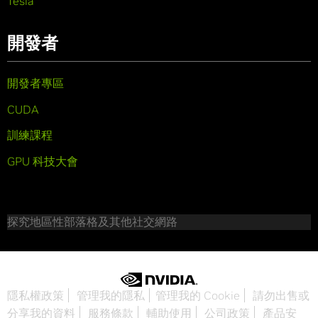
Tesla
開發者
開發者專區
CUDA
訓練課程
GPU 科技大會
探究地區性部落格及其他社交網路
隱私權政策
管理我的隱私
管理我的 Cookie
請勿出售或
分享我的資料
服務條款
輔助使用
公司政策
產品安