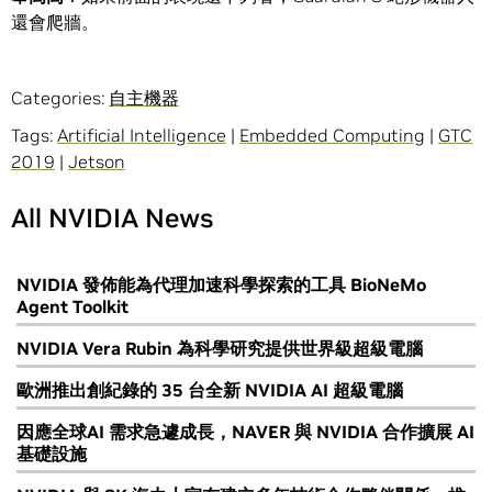
還會爬牆。
Categories:
自主機器
Tags:
Artificial Intelligence
|
Embedded Computing
|
GTC
2019
|
Jetson
All NVIDIA News
NVIDIA 發佈能為代理加速科學探索的工具 BioNeMo
Agent Toolkit
NVIDIA Vera Rubin 為科學研究提供世界級超級電腦
歐洲推出創紀錄的 35 台全新 NVIDIA AI 超級電腦
因應全球AI 需求急遽成長，NAVER 與 NVIDIA 合作擴展 AI
基礎設施