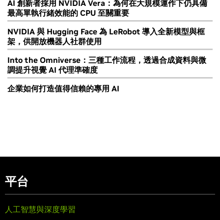
AI 創新者採用 NVIDIA Vera：為何在大規模運作下仍具備
最高單執行緒效能的 CPU 至關重要
NVIDIA 與 Hugging Face 為 LeRobot 導入全新模型與框
架，供開放機器人社群使用
Into the Omniverse：三種工作流程，透過合成資料與微
調提升視覺 AI 代理準確度
企業如何打造值得信賴的專用 AI
平台
人工智慧與深度學習