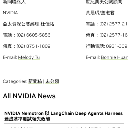
新聞聯絡人
世紀奧美公關顧問
NVIDIA
黃晨瑀/詹淑君
亞太資深公關經理 杜佳祐
電話：(02) 2577-21
電話：(02) 6605-5856
傳真：(02) 2577-16
傳真：(02) 8751-1809
行動電話: 0931-3095
E-mail:
Melody Tu
E-mail:
Bonnie Hua
Categories:
新聞稿
|
未分類
All NVIDIA News
NVIDIA Nemotron 以 LangChain Deep Agents Harness
達成基準測試領先效能