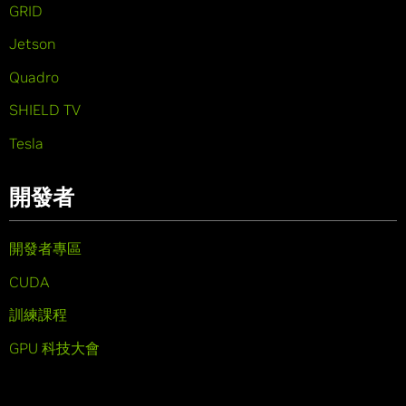
GRID
Jetson
Quadro
SHIELD TV
Tesla
開發者
開發者專區
CUDA
訓練課程
GPU 科技大會