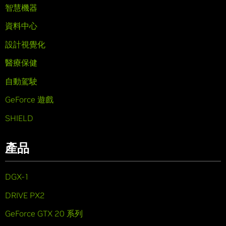
智慧機器
資料中心
設計視覺化
醫療保健
自動駕駛
GeForce 遊戲
SHIELD
產品
DGX-1
DRIVE PX2
GeForce GTX 20 系列