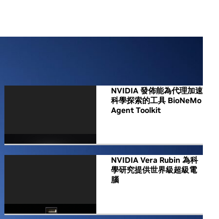
All NVIDIA News
NVIDIA 發佈能為代理加速
科學探索的工具 BioNeMo
Agent Toolkit
NVIDIA Vera Rubin 為科
學研究提供世界級超級電
腦