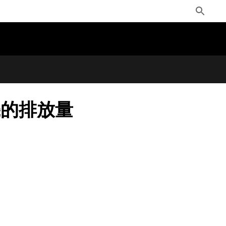
Toggle
Search
機的排放量