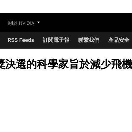
關於 NVIDIA
RSS Feeds
訂閱電子報
聯繫我們
產品安全
獎決選的科學家旨於減少飛