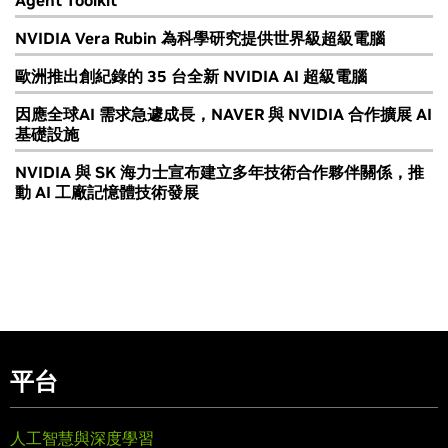
Agent Toolkit
NVIDIA Vera Rubin 為科學研究提供世界級超級電腦
歐洲推出創紀錄的 35 台全新 NVIDIA AI 超級電腦
因應全球AI 需求急遽成長，NAVER 與 NVIDIA 合作擴展 AI
基礎設施
NVIDIA 與 SK 海力士宣布建立多年技術合作夥伴關係，推
動 AI 工廠記憶體技術發展
平台
人工智慧與深度學習