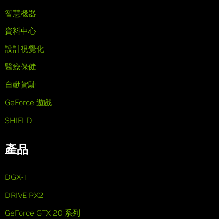
智慧機器
資料中心
設計視覺化
醫療保健
自動駕駛
GeForce 遊戲
SHIELD
產品
DGX-1
DRIVE PX2
GeForce GTX 20 系列