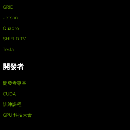
GRID
Jetson
Quadro
SHIELD TV
Tesla
開發者
開發者專區
CUDA
訓練課程
GPU 科技大會