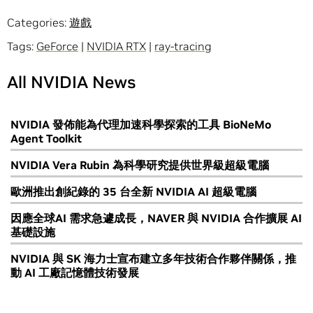
Categories:
遊戲
Tags:
GeForce
|
NVIDIA RTX
|
ray-tracing
All NVIDIA News
NVIDIA 發佈能為代理加速科學探索的工具 BioNeMo
Agent Toolkit
NVIDIA Vera Rubin 為科學研究提供世界級超級電腦
歐洲推出創紀錄的 35 台全新 NVIDIA AI 超級電腦
因應全球AI 需求急遽成長，NAVER 與 NVIDIA 合作擴展 AI
基礎設施
NVIDIA 與 SK 海力士宣布建立多年技術合作夥伴關係，推
動 AI 工廠記憶體技術發展