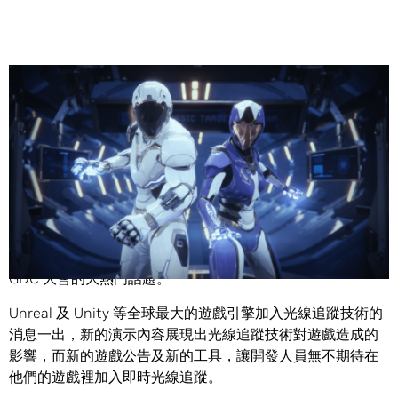
Share
本週在舊金山舉行的遊戲開發者大會上，所有的公告、展演
和技術展示活動，都聚焦在同一件事情上：光線追蹤是今年
GDC 大會的大熱門話題。
Unreal 及 Unity 等全球最大的遊戲引擎加入光線追蹤技術的
消息一出，新的演示內容展現出光線追蹤技術對遊戲造成的
影響，而新的遊戲公告及新的工具，讓開發人員無不期待在
他們的遊戲裡加入即時光線追蹤。