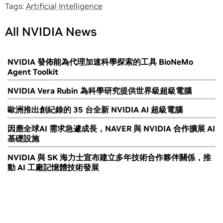
Tags:
Artificial Intelligence
All NVIDIA News
NVIDIA 發佈能為代理加速科學探索的工具 BioNeMo
Agent Toolkit
NVIDIA Vera Rubin 為科學研究提供世界級超級電腦
歐洲推出創紀錄的 35 台全新 NVIDIA AI 超級電腦
因應全球AI 需求急遽成長，NAVER 與 NVIDIA 合作擴展 AI
基礎設施
NVIDIA 與 SK 海力士宣布建立多年技術合作夥伴關係，推
動 AI 工廠記憶體技術發展