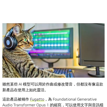
Share
一組生成式人工智慧（AI）研究人員打造了一把聲音的瑞士
刀，讓使用者只要使用文字就能控制音訊輸出。
雖然某些 AI 模型可以用於作曲或修改聲音，但都沒有像這款
新產品在使用上如此靈活。
這款產品被稱作
Fugatto
，為 Foundational Generative
Audio Transformer Opus 1 的縮寫，可以使用文字與音訊檔