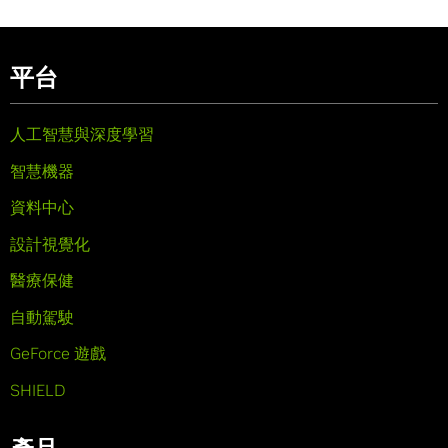
平台
人工智慧與深度學習
智慧機器
資料中心
設計視覺化
醫療保健
自動駕駛
GeForce 遊戲
SHIELD