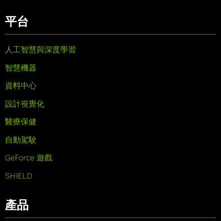
平台
人工智慧與深度學習
智慧機器
資料中心
設計視覺化
醫療保健
自動駕駛
GeForce 遊戲
SHIELD
產品