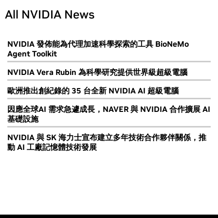
All NVIDIA News
NVIDIA 發佈能為代理加速科學探索的工具 BioNeMo
Agent Toolkit
NVIDIA Vera Rubin 為科學研究提供世界級超級電腦
歐洲推出創紀錄的 35 台全新 NVIDIA AI 超級電腦
因應全球AI 需求急遽成長，NAVER 與 NVIDIA 合作擴展 AI
基礎設施
NVIDIA 與 SK 海力士宣布建立多年技術合作夥伴關係，推
動 AI 工廠記憶體技術發展