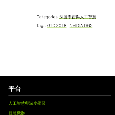
Categories:
深度學習與人工智慧
Tags:
GTC 2018
|
NVIDIA DGX
平台
人工智慧與深度學習
智慧機器