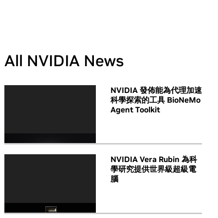
All NVIDIA News
NVIDIA 發佈能為代理加速
科學探索的工具 BioNeMo
Agent Toolkit
NVIDIA Vera Rubin 為科
學研究提供世界級超級電
腦