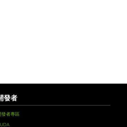
開發者
開發者專區
UDA