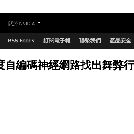
關於 NVIDIA
RSS Feeds
訂閱電子報
聯繫我們
產品安全
度自編碼神經網路找出舞弊