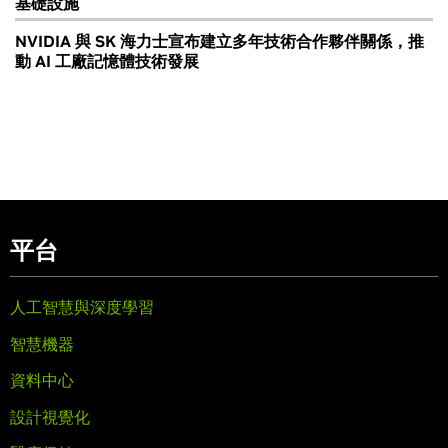
基礎設施
NVIDIA 與 SK 海力士宣布建立多年技術合作夥伴關係，推
動 AI 工廠記憶體技術發展
平台
人工智慧與深度學習
智慧機器
資料中心
設計視覺化