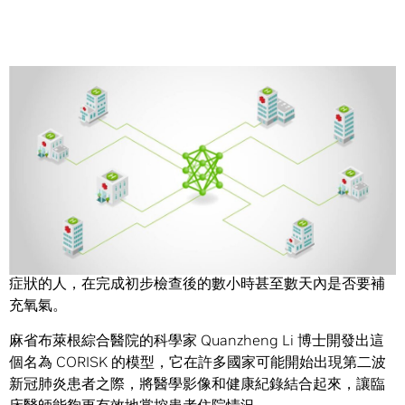
Share
NVIDIA 與麻省布萊根綜合醫院的研究人員開發出一個人工智
慧模型，這個模型可以判斷一個出現急診室且有著新冠肺炎
症狀的人，在完成初步檢查後的數小時甚至數天內是否要補
充氧氣。
麻省布萊根綜合醫院的科學家 Quanzheng Li 博士開發出這
個名為 CORISK 的模型，它在許多國家可能開始出現第二波
新冠肺炎患者之際，將醫學影像和健康紀錄結合起來，讓臨