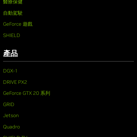
醫療保健
自動駕駛
GeForce 遊戲
SHIELD
產品
DGX-1
DRIVE PX2
GeForce GTX 20 系列
GRID
Jetson
Quadro