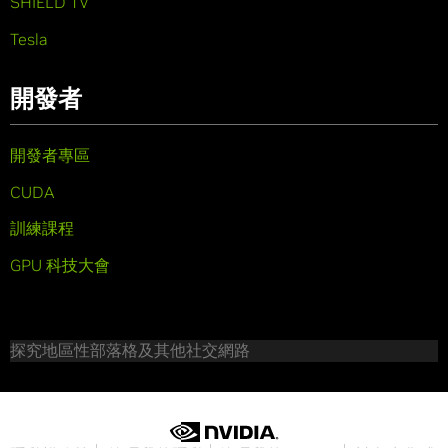
SHIELD TV
Tesla
開發者
開發者專區
CUDA
訓練課程
GPU 科技大會
探究地區性部落格及其他社交網路