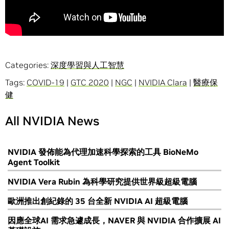
Categories:
深度學習與人工智慧
Tags:
COVID-19
|
GTC 2020
|
NGC
|
NVIDIA Clara
|
醫療保
健
All NVIDIA News
NVIDIA 發佈能為代理加速科學探索的工具 BioNeMo
Agent Toolkit
NVIDIA Vera Rubin 為科學研究提供世界級超級電腦
歐洲推出創紀錄的 35 台全新 NVIDIA AI 超級電腦
因應全球AI 需求急遽成長，NAVER 與 NVIDIA 合作擴展 AI