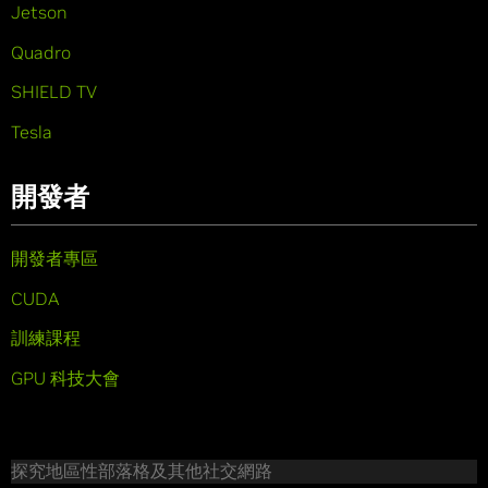
Jetson
Quadro
SHIELD TV
Tesla
開發者
開發者專區
CUDA
訓練課程
GPU 科技大會
探究地區性部落格及其他社交網路