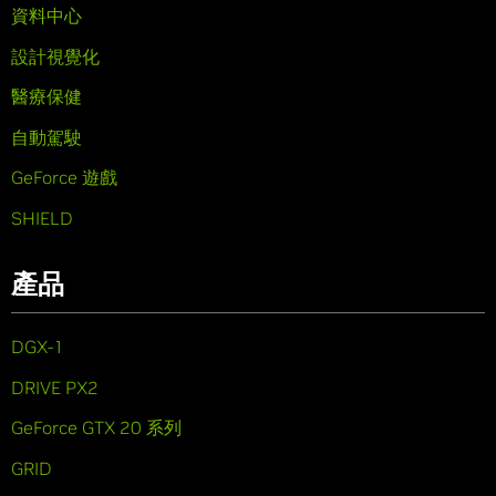
資料中心
設計視覺化
醫療保健
自動駕駛
GeForce 遊戲
SHIELD
產品
DGX-1
DRIVE PX2
GeForce GTX 20 系列
GRID