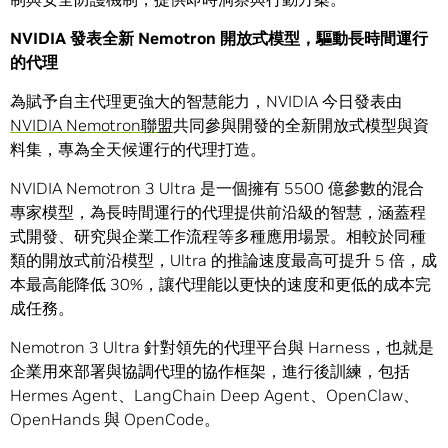
NVIDIA
發表全新
Nemotron
開放式模型，驅動長時間運行
的代理
為賦予自主代理更強大的智慧能力，NVIDIA 今日發表由
NVIDIA Nemotron聯盟
共同參與開發的全新開放式模型與資
料集，專為全天候運行的代理打造。
NVIDIA Nemotron 3 Ultra 是一個擁有 5500 億參數的混合
專家模型，為長時間運行的代理提供前沿級的智慧，涵蓋程
式開發、研究與企業工作流程等多種應用場景。相較於同種
類的開放式前沿模型，Ultra 的推論速度最高可提升 5 倍，成
本最高能降低 30%，讓代理能以更快的速度和更低的成本完
成任務。
Nemotron 3 Ultra 針對領先的代理平台與 Harness，也就是
企業用來部署與協調代理的協作框架，進行後訓練，包括
Hermes Agent、LangChain Deep Agent、OpenClaw、
OpenHands 與 OpenCode。