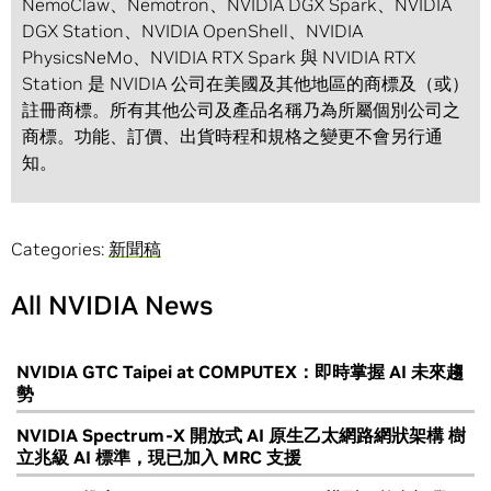
NemoClaw、Nemotron、NVIDIA DGX Spark、NVIDIA
DGX Station、NVIDIA OpenShell、NVIDIA
PhysicsNeMo、NVIDIA RTX Spark 與 NVIDIA RTX
Station 是 NVIDIA 公司在美國及其他地區的商標及（或）
註冊商標。所有其他公司及產品名稱乃為所屬個別公司之
商標。功能、訂價、出貨時程和規格之變更不會另行通
知。
Categories:
新聞稿
All NVIDIA News
NVIDIA GTC Taipei at COMPUTEX：即時掌握 AI 未來趨
勢
NVIDIA Spectrum-X 開放式 AI 原生乙太網路網狀架構 樹
立兆級 AI 標準，現已加入 MRC 支援