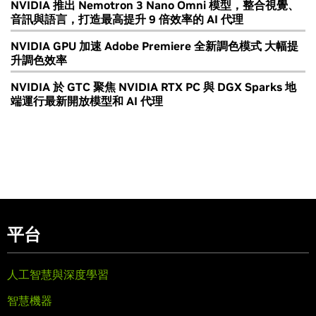
NVIDIA 推出 Nemotron 3 Nano Omni 模型，整合視覺、
音訊與語言，打造最高提升 9 倍效率的 AI 代理
NVIDIA GPU 加速 Adobe Premiere 全新調色模式 大幅提
升調色效率
NVIDIA 於 GTC 聚焦 NVIDIA RTX PC 與 DGX Sparks 地
端運行最新開放模型和 AI 代理
平台
人工智慧與深度學習
智慧機器