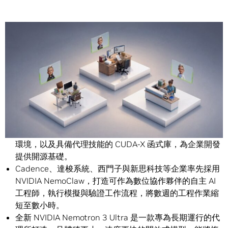
Share
全新的 NVIDIA Agent Toolkit 軟體，包括最新的 NVIDIA
NemoClaw藍圖、Nemotron 模型、OpenShell 安全執行
環境，以及具備代理技能的 CUDA-X 函式庫，為企業開發
提供開源基礎。
Cadence、達梭系統、西門子與新思科技等企業率先採用
NVIDIA NemoClaw，打造可作為數位協作夥伴的自主 AI
工程師，執行模擬與驗證工作流程，將數週的工程作業縮
短至數小時。
全新 NVIDIA Nemotron 3 Ultra 是一款專為長期運行的代