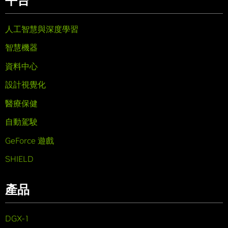
平台
人工智慧與深度學習
智慧機器
資料中心
設計視覺化
醫療保健
自動駕駛
GeForce 遊戲
SHIELD
產品
DGX-1