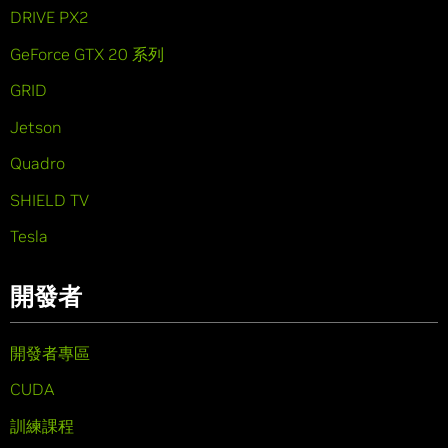
DRIVE PX2
GeForce GTX 20 系列
GRID
Jetson
Quadro
SHIELD TV
Tesla
開發者
開發者專區
CUDA
訓練課程