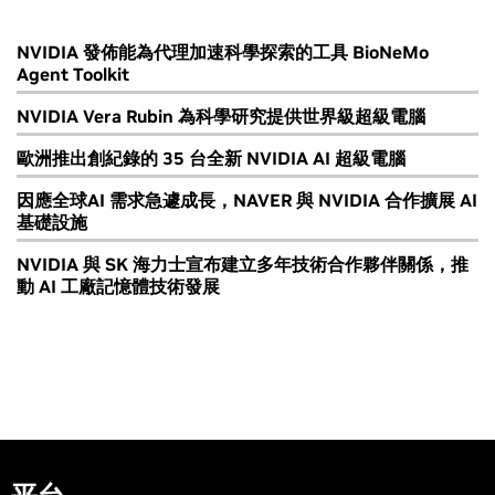
NVIDIA 發佈能為代理加速科學探索的工具 BioNeMo
Agent Toolkit
NVIDIA Vera Rubin 為科學研究提供世界級超級電腦
歐洲推出創紀錄的 35 台全新 NVIDIA AI 超級電腦
因應全球AI 需求急遽成長，NAVER 與 NVIDIA 合作擴展 AI
基礎設施
NVIDIA 與 SK 海力士宣布建立多年技術合作夥伴關係，推
動 AI 工廠記憶體技術發展