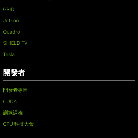
GRID
Jetson
Quadro
SHIELD TV
Tesla
開發者
開發者專區
CUDA
訓練課程
GPU 科技大會