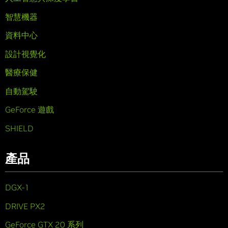
智慧機器
資料中心
設計視覺化
醫療保健
自動駕駛
GeForce 遊戲
SHIELD
產品
DGX-1
DRIVE PX2
GeForce GTX 20 系列