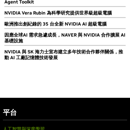
Agent Toolkit
NVIDIA Vera Rubin 為科學研究提供世界級超級電腦
歐洲推出創紀錄的 35 台全新 NVIDIA AI 超級電腦
因應全球AI 需求急遽成長，NAVER 與 NVIDIA 合作擴展 AI
基礎設施
NVIDIA 與 SK 海力士宣布建立多年技術合作夥伴關係，推
動 AI 工廠記憶體技術發展
平台
人工智慧與深度學習