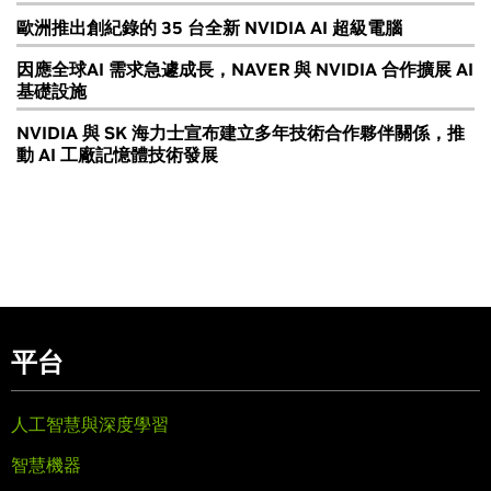
歐洲推出創紀錄的 35 台全新 NVIDIA AI 超級電腦
因應全球AI 需求急遽成長，NAVER 與 NVIDIA 合作擴展 AI
基礎設施
NVIDIA 與 SK 海力士宣布建立多年技術合作夥伴關係，推
動 AI 工廠記憶體技術發展
平台
人工智慧與深度學習
智慧機器