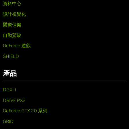
資料中心
設計視覺化
醫療保健
自動駕駛
GeForce 遊戲
SHIELD
產品
DGX-1
DRIVE PX2
GeForce GTX 20 系列
GRID