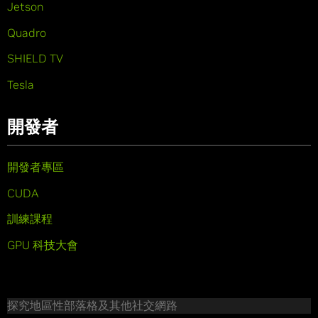
Jetson
Quadro
SHIELD TV
Tesla
開發者
開發者專區
CUDA
訓練課程
GPU 科技大會
探究地區性部落格及其他社交網路