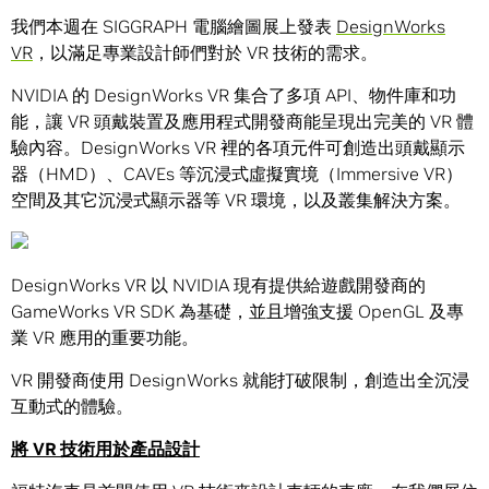
我們本週在 SIGGRAPH 電腦繪圖展上發表
DesignWorks
VR
，以滿足專業設計師們對於 VR 技術的需求。
NVIDIA 的 DesignWorks VR 集合了多項 API、物件庫和功
能，讓 VR 頭戴裝置及應用程式開發商能呈現出完美的 VR 體
驗內容。DesignWorks VR 裡的各項元件可創造出頭戴顯示
器（HMD）、CAVEs 等沉浸式虛擬實境（Immersive VR）
空間及其它沉浸式顯示器等 VR 環境，以及叢集解決方案。
DesignWorks VR 以 NVIDIA 現有提供給遊戲開發商的
GameWorks VR SDK 為基礎，並且增強支援 OpenGL 及專
業 VR 應用的重要功能。
VR 開發商使用 DesignWorks 就能打破限制，創造出全沉浸
互動式的體驗。
將 VR 技術用於產品設計