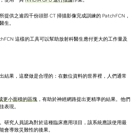
供之逾四千份頭部 CT 掃描影像完成訓練的 PatchFCN，
醫生。
atchFCN 這樣的工具可以幫助放射科醫生應付更大的工作量及
出結果，這麼做是合理的：在數位資料的世界裡，人們通常
割成更小面積的區塊
，有助於神經網路提出更精準的結果。他們
佳表現。
。研究人員認為對於這種臨床應用項目，該系統應該使用最
能會導致災難性的後果。