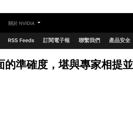
關於 NVIDIA
RSS Feeds
訂閱電子報
聯繫我們
產品安全
面的準確度，堪與專家相提