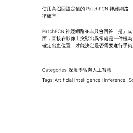
使用高召回設定值的 PatchFCN 神經
準確率。
PatchFCN 神經網路並非只會回答「
面，直接在影像上突顯出異常處是一件極為重
確定出血位置，才能決定是否需要進行手術
Categories:
深度學習與人工智慧
Tags:
Artificial Intelligence
|
Inference
|
S